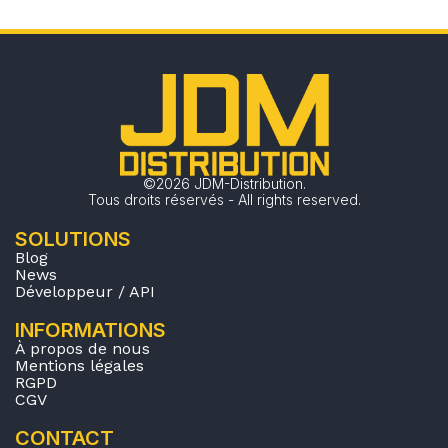
©2026 JDM-Distribution.
Tous droits réservés - All rights reserved.
SOLUTIONS
Blog
News
Développeur / API
INFORMATIONS
À propos de nous
Mentions légales
RGPD
CGV
CONTACT