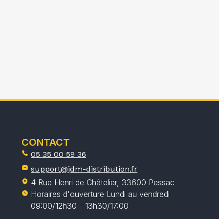
CONTACT
05 35 00 59 36
support@jdm-distribution.fr
4 Rue Henri de Châtelier, 33600 Pessac
Horaires d'ouverture Lundi au vendredi
09:00/12h30 - 13h30/17:00