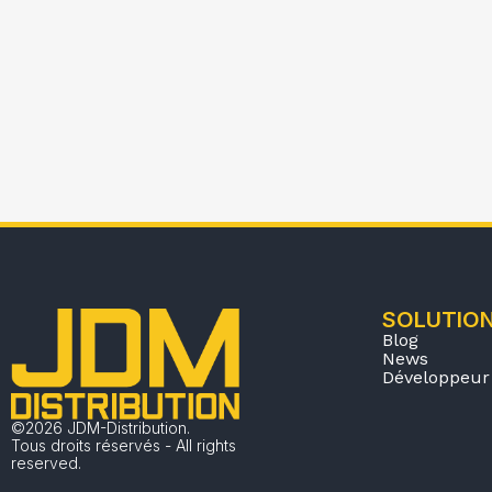
SOLUTIO
Blog
News
Développeur 
©2026 JDM-Distribution.
Tous droits réservés - All rights
reserved.