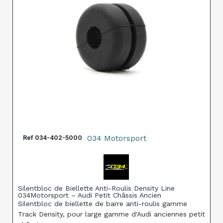
034 Motorsport
Ref
034-402-5000
Silentbloc de Biellette Anti-Roulis Density Line
034Motorsport – Audi Petit Châssis Ancien
Silentbloc de biellette de barre anti-roulis gamme
Track Density, pour large gamme d'Audi anciennes petit