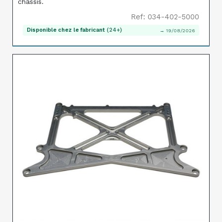
châssis.
Ref: 034-402-5000
Disponible chez le fabricant
(24+)
→ 19/08/2026