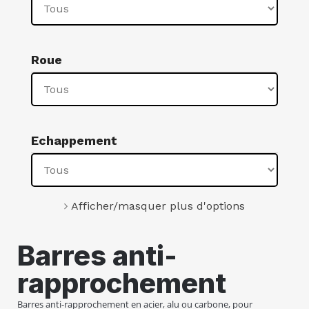
Roue
Echappement
Afficher/masquer plus d'options
Barres anti-
rapprochement
Barres anti-rapprochement en acier, alu ou carbone, pour