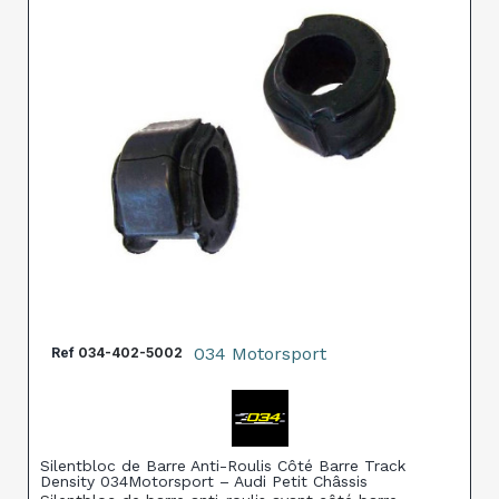
034 Motorsport
Ref
034-402-5002
Silentbloc de Barre Anti-Roulis Côté Barre Track
Density 034Motorsport – Audi Petit Châssis