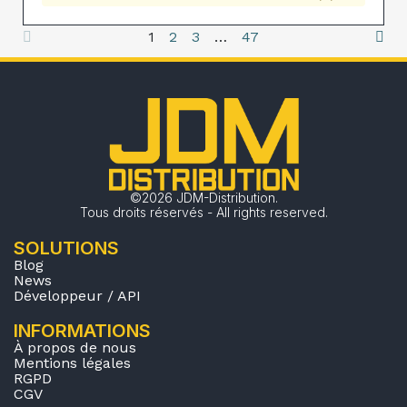
1
2
3
…
47
©2026 JDM-Distribution.
Tous droits réservés - All rights reserved.
SOLUTIONS
Blog
News
Développeur / API
INFORMATIONS
À propos de nous
Mentions légales
RGPD
CGV