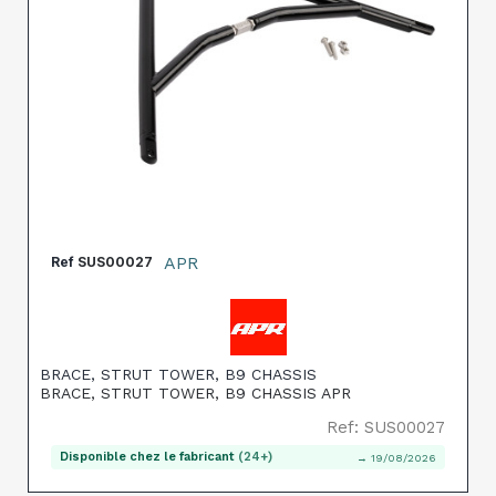
APR
Ref
SUS00027
BRACE, STRUT TOWER, B9 CHASSIS
BRACE, STRUT TOWER, B9 CHASSIS APR
Ref: SUS00027
Disponible chez le fabricant
(24+)
→ 19/08/2026