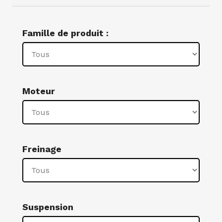
Famille de produit :
Moteur
Freinage
Suspension