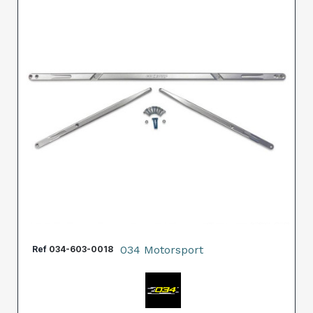
034 Motorsport
Ref
034-603-0018