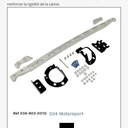
renforcer la rigidité de la caisse.
034 Motorsport
Ref
034-603-0010