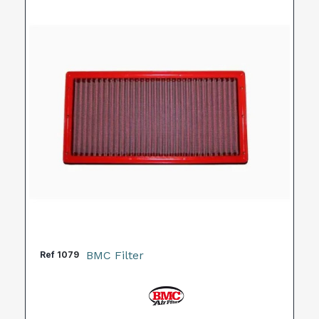
BMC Filter
Ref
1079