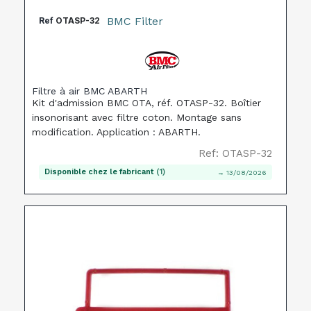
BMC Filter
Ref
OTASP-32
Filtre à air BMC ABARTH
Kit d'admission BMC OTA, réf. OTASP-32. Boîtier
insonorisant avec filtre coton. Montage sans
modification. Application : ABARTH.
Ref: OTASP-32
Disponible chez le fabricant
(1)
→ 13/08/2026