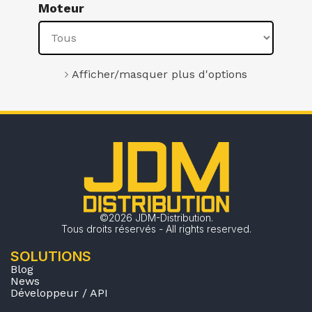
Moteur
Afficher/masquer plus d'options
©2026 JDM-Distribution.
Tous droits réservés - All rights reserved.
SOLUTIONS
Blog
News
Développeur / API