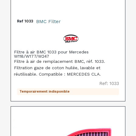
BMC Filter
Ref
1033
Filtre à air BMC 1033 pour Mercedes
W118/W177/W247
Filtre à air de remplacement BMC, réf. 1033.
Filtration gaze de coton huilée, lavable et
réutilisable. Compatible : MERCEDES CLA.
Ref: 1033
Temporairement indisponible