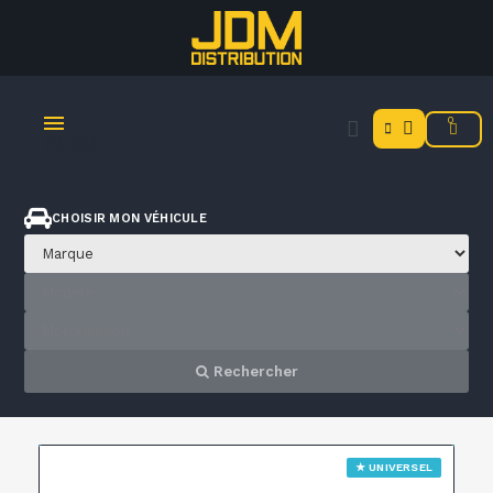
MENU
CHOISIR MON VÉHICULE
Rechercher
★ UNIVERSEL