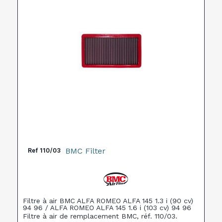
BMC Filter
Ref
110/03
Filtre à air BMC ALFA ROMEO ALFA 145 1.3 i (90 cv)
94 96 / ALFA ROMEO ALFA 145 1.6 i (103 cv) 94 96
Filtre à air de remplacement BMC, réf. 110/03.