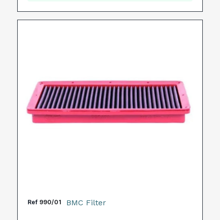
BMC Filter
Ref
990/01