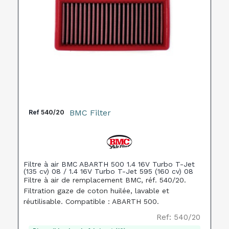
BMC Filter
Ref
540/20
Filtre à air BMC ABARTH 500 1.4 16V Turbo T-Jet
(135 cv) 08 / 1.4 16V Turbo T-Jet 595 (160 cv) 08
Filtre à air de remplacement BMC, réf. 540/20.
Filtration gaze de coton huilée, lavable et
réutilisable. Compatible : ABARTH 500.
Ref: 540/20