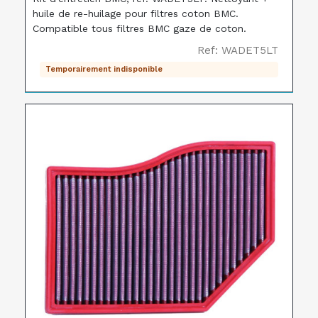
huile de re-huilage pour filtres coton BMC.
Compatible tous filtres BMC gaze de coton.
Ref: WADET5LT
Temporairement indisponible