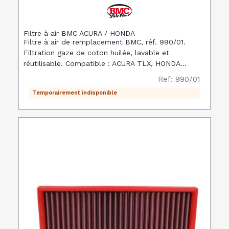
Filtre à air BMC ACURA / HONDA
Filtre à air de remplacement BMC, réf. 990/01.
Filtration gaze de coton huilée, lavable et
réutilisable. Compatible : ACURA TLX, HONDA
ACCORD.
Ref: 990/01
Temporairement indisponible