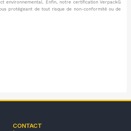
ct environnemental. Enfin, notre certification VerpackG
vous protégeant de tout risque de non-conformité ou de
CONTACT