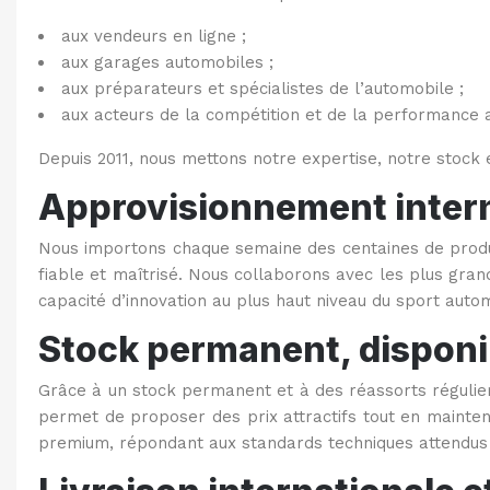
aux vendeurs en ligne ;
aux garages automobiles ;
aux préparateurs et spécialistes de l’automobile ;
aux acteurs de la compétition et de la performance 
Depuis 2011, nous mettons notre expertise, notre stock 
Approvisionnement intern
Nous importons chaque semaine des centaines de produits
fiable et maîtrisé. Nous collaborons avec les plus gran
capacité d’innovation au plus haut niveau du sport auto
Stock permanent, disponib
Grâce à un stock permanent et à des réassorts régulier
permet de proposer des prix attractifs tout en mainte
premium, répondant aux standards techniques attendus p