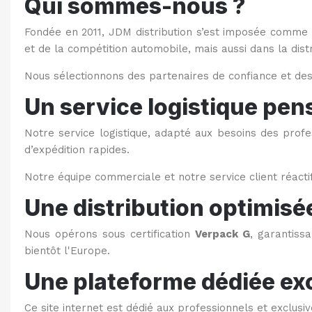
Qui sommes-nous ?
Fondée en 2011, JDM distribution s’est imposée comme 
et de la compétition automobile, mais aussi dans la dis
Nous sélectionnons des partenaires de confiance et des 
Un service logistique pen
Notre service logistique, adapté aux besoins des profe
d’expédition rapides.
Notre équipe commerciale et notre service client réacti
Une distribution optimis
Nous opérons sous certification
Verpack G
, garantiss
bientôt l'Europe.
Une plateforme dédiée ex
Ce site internet est dédié aux professionnels et exclusi