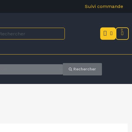
Suivi commande
Rechercher