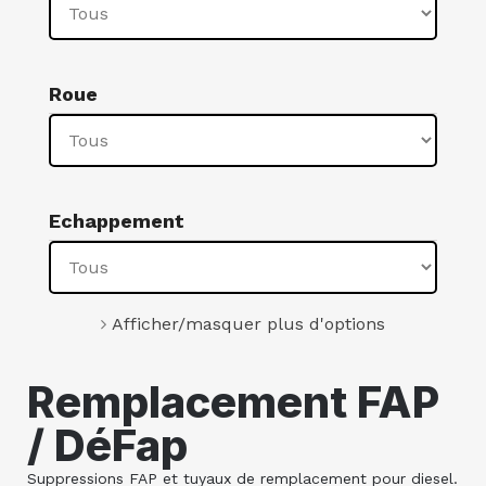
Roue
Echappement
Afficher/masquer plus d'options
Remplacement FAP
/ DéFap
Suppressions FAP et tuyaux de remplacement pour diesel.