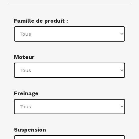
Famille de produit :
Moteur
Freinage
Suspension