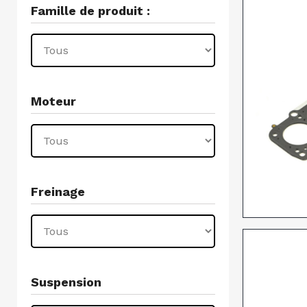
Famille de produit :
Moteur
Freinage
Suspension