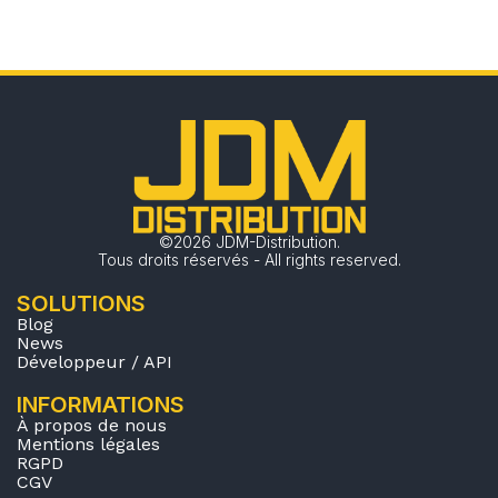
©2026 JDM-Distribution.
Tous droits réservés - All rights reserved.
SOLUTIONS
Blog
News
Développeur / API
INFORMATIONS
À propos de nous
Mentions légales
RGPD
CGV