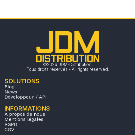
©2026 JDM-Distribution.
Tous droits réservés - All rights reserved.
SOLUTIONS
Blog
News
Développeur / API
INFORMATIONS
À propos de nous
Mentions légales
RGPD
CGV